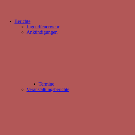
Berichte
Jugendfeuerwehr
Ankündigungen
Termine
Veranstaltungsberichte