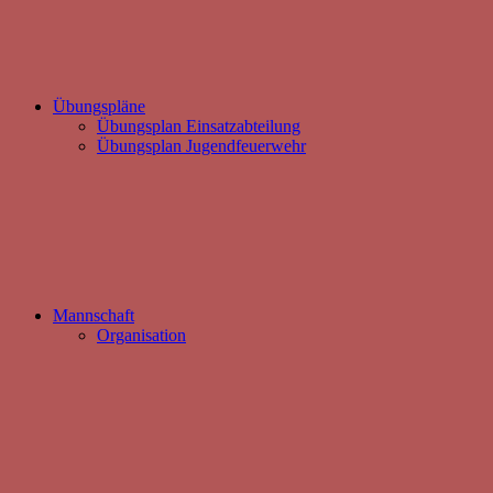
Übungspläne
Übungsplan Einsatzabteilung
Übungsplan Jugendfeuerwehr
Mannschaft
Organisation