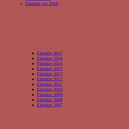
Einsätze vor 2018
Einsätze 2017
Einsätze 2016
Einsätze 2014
Einsätze 2015
Einsätze 2013
Einsätze 2012
Einsätze 2011
Einsätze 2010
Einsätze 2009
Einsätze 2008
Einsätze 2007