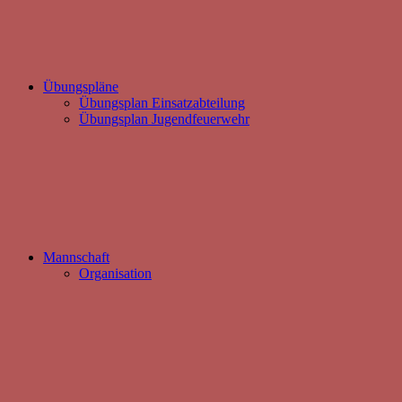
Übungspläne
Übungsplan Einsatzabteilung
Übungsplan Jugendfeuerwehr
Mannschaft
Organisation