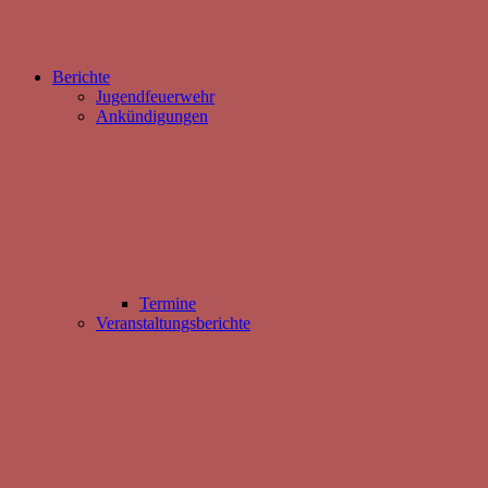
Berichte
Jugendfeuerwehr
Ankündigungen
Termine
Veranstaltungsberichte