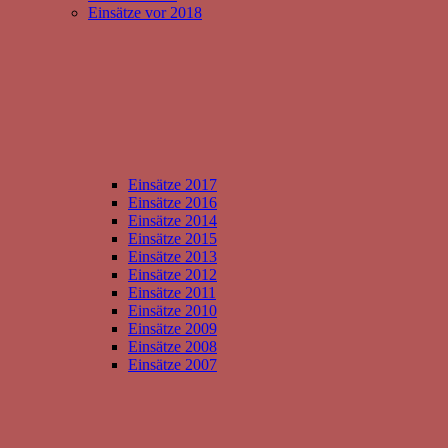
Einsätze vor 2018
Einsätze 2017
Einsätze 2016
Einsätze 2014
Einsätze 2015
Einsätze 2013
Einsätze 2012
Einsätze 2011
Einsätze 2010
Einsätze 2009
Einsätze 2008
Einsätze 2007