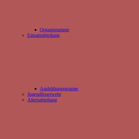
Organigramme
Einsatzabteilung
Ausbildungsgruppe
Jugendfeuerwehr
Altersabteilung