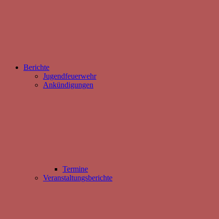
Berichte
Jugendfeuerwehr
Ankündigungen
Termine
Veranstaltungsberichte