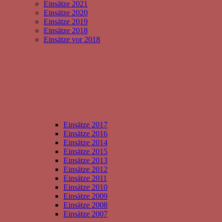
Einsätze 2021
Einsätze 2020
Einsätze 2019
Einsätze 2018
Einsätze vor 2018
Einsätze 2017
Einsätze 2016
Einsätze 2014
Einsätze 2015
Einsätze 2013
Einsätze 2012
Einsätze 2011
Einsätze 2010
Einsätze 2009
Einsätze 2008
Einsätze 2007