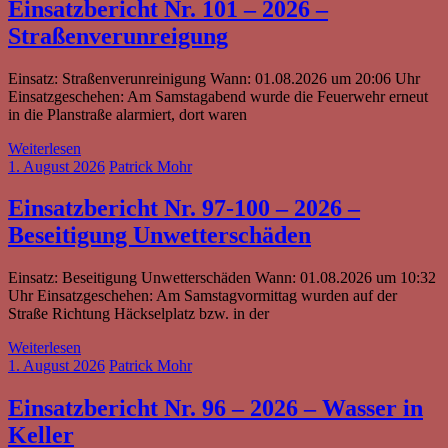
Einsatzbericht Nr. 101 – 2026 –
Straßenverunreigung
Einsatz: Straßenverunreinigung Wann: 01.08.2026 um 20:06 Uhr
Einsatzgeschehen: Am Samstagabend wurde die Feuerwehr erneut
in die Planstraße alarmiert, dort waren
Weiterlesen
1. August 2026
Patrick Mohr
Einsatzbericht Nr. 97-100 – 2026 –
Beseitigung Unwetterschäden
Einsatz: Beseitigung Unwetterschäden Wann: 01.08.2026 um 10:32
Uhr Einsatzgeschehen: Am Samstagvormittag wurden auf der
Straße Richtung Häckselplatz bzw. in der
Weiterlesen
1. August 2026
Patrick Mohr
Einsatzbericht Nr. 96 – 2026 – Wasser in
Keller