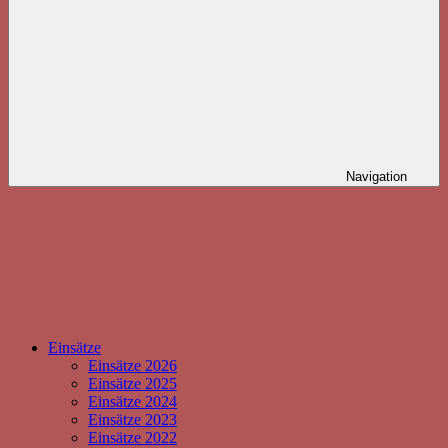
Navigation
Einsätze
Einsätze 2026
Einsätze 2025
Einsätze 2024
Einsätze 2023
Einsätze 2022