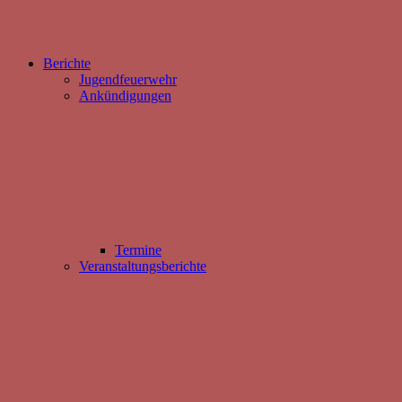
Berichte
Jugendfeuerwehr
Ankündigungen
Termine
Veranstaltungsberichte