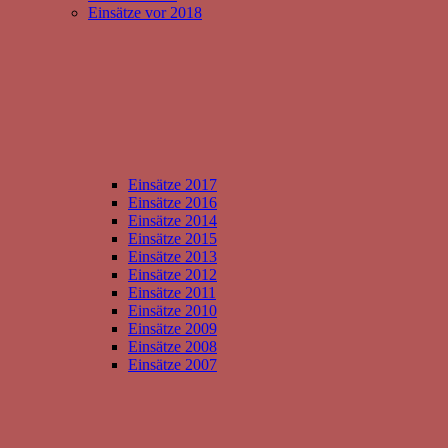
Einsätze vor 2018
Einsätze 2017
Einsätze 2016
Einsätze 2014
Einsätze 2015
Einsätze 2013
Einsätze 2012
Einsätze 2011
Einsätze 2010
Einsätze 2009
Einsätze 2008
Einsätze 2007