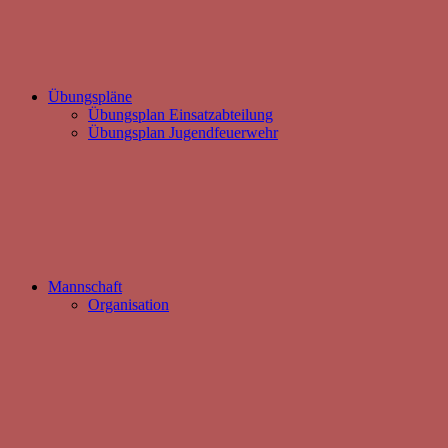
Übungspläne
Übungsplan Einsatzabteilung
Übungsplan Jugendfeuerwehr
Mannschaft
Organisation