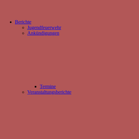
Berichte
Jugendfeuerwehr
Ankündigungen
Termine
Veranstaltungsberichte