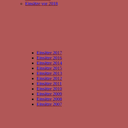
Einsätze vor 2018
Einsätze 2017
Einsätze 2016
Einsätze 2014
Einsätze 2015
Einsätze 2013
Einsätze 2012
Einsätze 2011
Einsätze 2010
Einsätze 2009
Einsätze 2008
Einsätze 2007