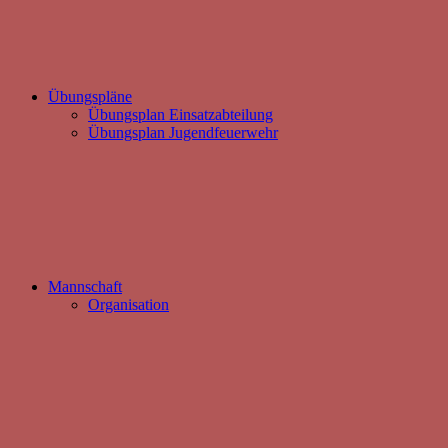
Übungspläne
Übungsplan Einsatzabteilung
Übungsplan Jugendfeuerwehr
Mannschaft
Organisation