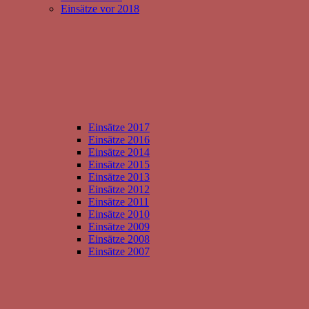
Einsätze vor 2018
Einsätze 2017
Einsätze 2016
Einsätze 2014
Einsätze 2015
Einsätze 2013
Einsätze 2012
Einsätze 2011
Einsätze 2010
Einsätze 2009
Einsätze 2008
Einsätze 2007