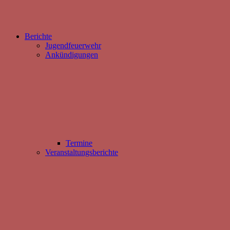
Berichte
Jugendfeuerwehr
Ankündigungen
Termine
Veranstaltungsberichte