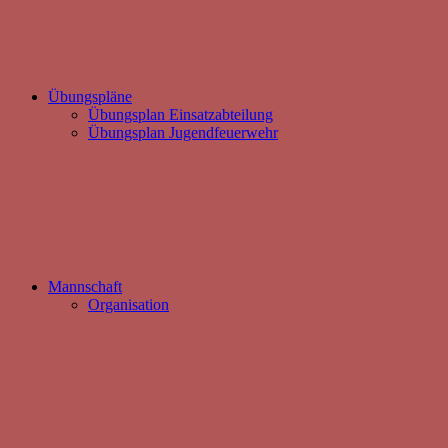
Übungspläne
Übungsplan Einsatzabteilung
Übungsplan Jugendfeuerwehr
Mannschaft
Organisation