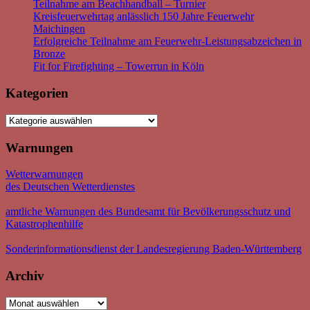
Teilnahme am Beachhandball – Turnier
Kreisfeuerwehrtag anlässlich 150 Jahre Feuerwehr
Maichingen
Erfolgreiche Teilnahme am Feuerwehr-Leistungsabzeichen in
Bronze
Fit for Firefighting – Towerrun in Köln
Kategorien
Kategorien
Warnungen
Wetterwarnungen
des Deutschen Wetterdienstes
amtliche Warnungen des Bundesamt für Bevölkerungsschutz und
Katastrophenhilfe
Sonderinformationsdienst der Landesregierung Baden-Württemberg
Archiv
Archiv