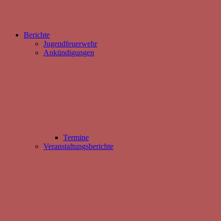
Berichte
Jugendfeuerwehr
Ankündigungen
Termine
Veranstaltungsberichte