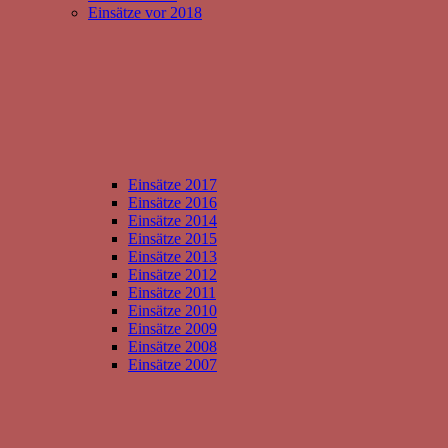
Einsätze vor 2018
Einsätze 2017
Einsätze 2016
Einsätze 2014
Einsätze 2015
Einsätze 2013
Einsätze 2012
Einsätze 2011
Einsätze 2010
Einsätze 2009
Einsätze 2008
Einsätze 2007