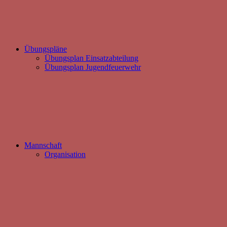
Übungspläne
Übungsplan Einsatzabteilung
Übungsplan Jugendfeuerwehr
Mannschaft
Organisation