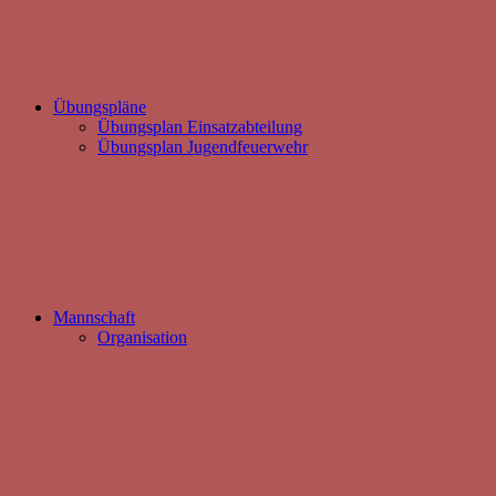
Übungspläne
Übungsplan Einsatzabteilung
Übungsplan Jugendfeuerwehr
Mannschaft
Organisation