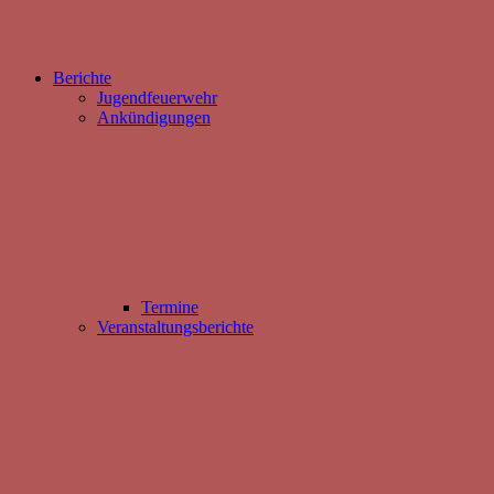
Berichte
Jugendfeuerwehr
Ankündigungen
Termine
Veranstaltungsberichte