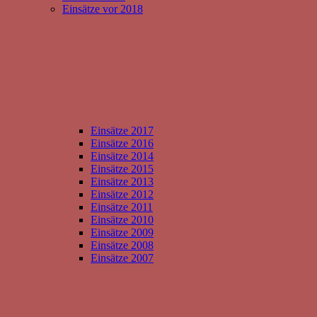
Einsätze vor 2018
Einsätze 2017
Einsätze 2016
Einsätze 2014
Einsätze 2015
Einsätze 2013
Einsätze 2012
Einsätze 2011
Einsätze 2010
Einsätze 2009
Einsätze 2008
Einsätze 2007