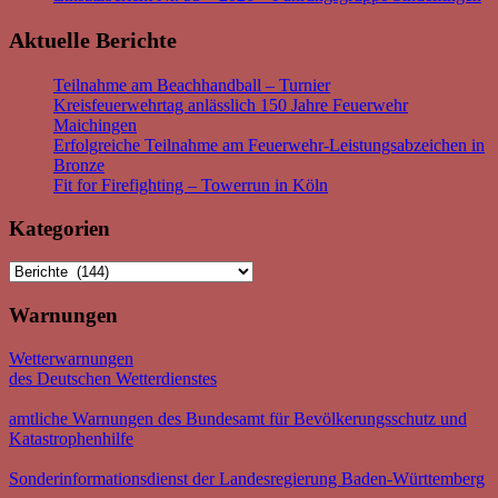
Aktuelle Berichte
Teilnahme am Beachhandball – Turnier
Kreisfeuerwehrtag anlässlich 150 Jahre Feuerwehr
Maichingen
Erfolgreiche Teilnahme am Feuerwehr-Leistungsabzeichen in
Bronze
Fit for Firefighting – Towerrun in Köln
Kategorien
Kategorien
Warnungen
Wetterwarnungen
des Deutschen Wetterdienstes
amtliche Warnungen des Bundesamt für Bevölkerungsschutz und
Katastrophenhilfe
Sonderinformationsdienst der Landesregierung Baden-Württemberg