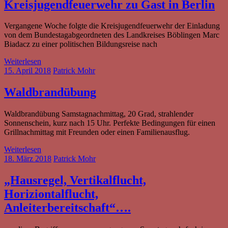
Kreisjugendfeuerwehr zu Gast in Berlin
Vergangene Woche folgte die Kreisjugendfeuerwehr der Einladung
von dem Bundestagabgeordneten des Landkreises Böblingen Marc
Biadacz zu einer politischen Bildungsreise nach
Weiterlesen
15. April 2018
Patrick Mohr
Waldbrandübung
Waldbrandübung Samstagnachmittag, 20 Grad, strahlender
Sonnenschein, kurz nach 15 Uhr. Perfekte Bedingungen für einen
Grillnachmittag mit Freunden oder einen Familienausflug.
Weiterlesen
18. März 2018
Patrick Mohr
„Hausregel, Vertikalflucht,
Horiziontalflucht,
Anleiterbereitschaft“….