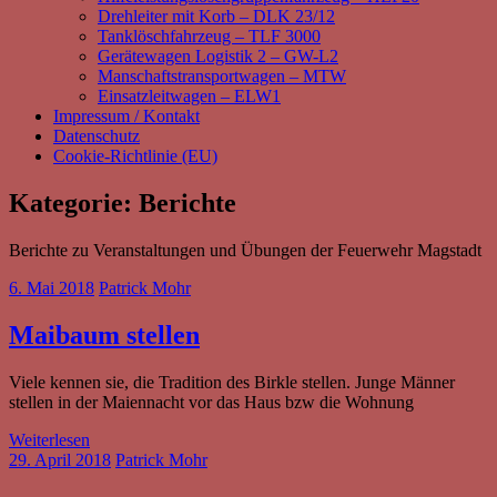
Drehleiter mit Korb – DLK 23/12
Tanklöschfahrzeug – TLF 3000
Gerätewagen Logistik 2 – GW-L2
Manschaftstransportwagen – MTW
Einsatzleitwagen – ELW1
Impressum / Kontakt
Datenschutz
Cookie-Richtlinie (EU)
Kategorie:
Berichte
Berichte zu Veranstaltungen und Übungen der Feuerwehr Magstadt
6. Mai 2018
Patrick Mohr
Maibaum stellen
Viele kennen sie, die Tradition des Birkle stellen. Junge Männer
stellen in der Maiennacht vor das Haus bzw die Wohnung
Weiterlesen
29. April 2018
Patrick Mohr