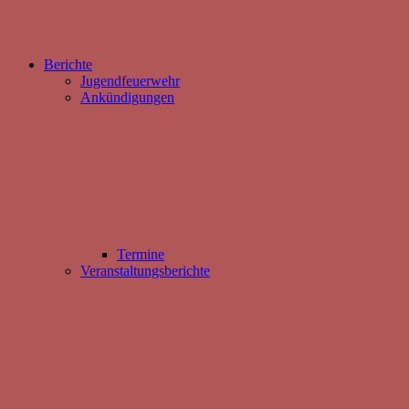
Berichte
Jugendfeuerwehr
Ankündigungen
Termine
Veranstaltungsberichte