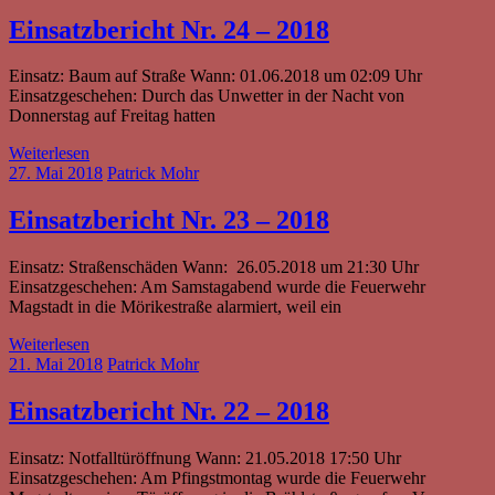
Einsatzbericht Nr. 24 – 2018
Einsatz: Baum auf Straße Wann: 01.06.2018 um 02:09 Uhr
Einsatzgeschehen: Durch das Unwetter in der Nacht von
Donnerstag auf Freitag hatten
Weiterlesen
27. Mai 2018
Patrick Mohr
Einsatzbericht Nr. 23 – 2018
Einsatz: Straßenschäden Wann: 26.05.2018 um 21:30 Uhr
Einsatzgeschehen: Am Samstagabend wurde die Feuerwehr
Magstadt in die Mörikestraße alarmiert, weil ein
Weiterlesen
21. Mai 2018
Patrick Mohr
Einsatzbericht Nr. 22 – 2018
Einsatz: Notfalltüröffnung Wann: 21.05.2018 17:50 Uhr
Einsatzgeschehen: Am Pfingstmontag wurde die Feuerwehr