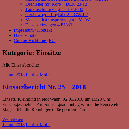
Drehleiter mit Korb – DLK 23/12
Tanklöschfahrzeug – TLF 3000
Gerätewagen Logistik 2 – GW-L2
Manschaftstransportwagen – MTW
Einsatzleitwagen – ELW1
Impressum / Kontakt
Datenschutz
Cookie-Richtlinie (EU)
Kategorie:
Einsätze
Alle Einsatzberichte
2. Juni 2018
Patrick Mohr
Einsatzbericht Nr. 25 – 2018
Einsatz: Kleinkind in Not Wann: 02.05.2018 um 16:23 Uhr
Einsatzgeschehen: Am Samstagnachmittag wurde die Feuerwehr
Magstadt in die Renningerstraße gerufen. Dort
Weiterlesen
1. Juni 2018
Patrick Mohr