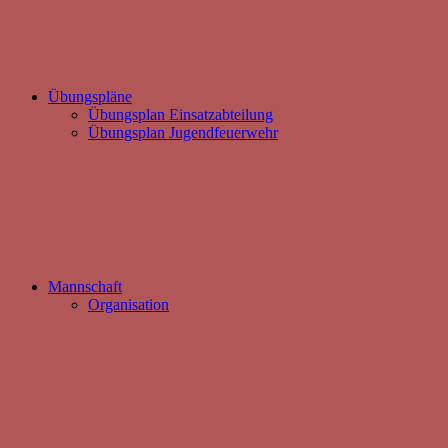
Übungspläne
Übungsplan Einsatzabteilung
Übungsplan Jugendfeuerwehr
Mannschaft
Organisation