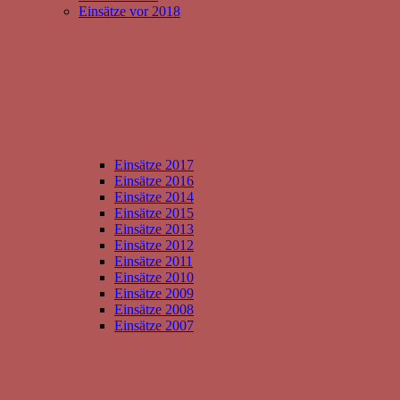
Einsätze vor 2018
Einsätze 2017
Einsätze 2016
Einsätze 2014
Einsätze 2015
Einsätze 2013
Einsätze 2012
Einsätze 2011
Einsätze 2010
Einsätze 2009
Einsätze 2008
Einsätze 2007